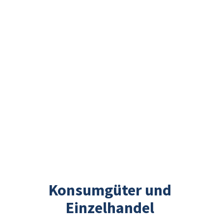
Konsumgüter und
Einzelhandel