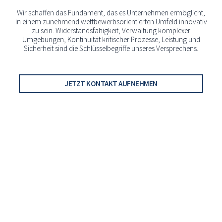
Wir schaffen das Fundament, das es Unternehmen ermöglicht,
in einem zunehmend wettbewerbsorientierten Umfeld innovativ
zu sein. Widerstandsfähigkeit, Verwaltung komplexer
Umgebungen, Kontinuität kritischer Prozesse, Leistung und
Sicherheit sind die Schlüsselbegriffe unseres Versprechens.
JETZT KONTAKT AUFNEHMEN