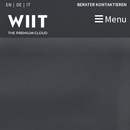
BERATER KONTAKTIEREN
EN
DE
IT
Menu