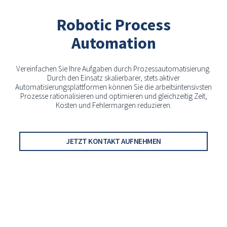
Robotic Process
Automation
Vereinfachen Sie Ihre Aufgaben durch Prozessautomatisierung.
Durch den Einsatz skalierbarer, stets aktiver
Automatisierungsplattformen können Sie die arbeitsintensivsten
Prozesse rationalisieren und optimieren und gleichzeitig Zeit,
Kosten und Fehlermargen reduzieren.
JETZT KONTAKT AUFNEHMEN