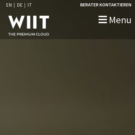
BERATER KONTAKTIEREN
EN
DE
IT
Menu