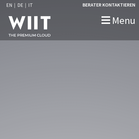
BERATER KONTAKTIEREN
EN
DE
IT
Menu