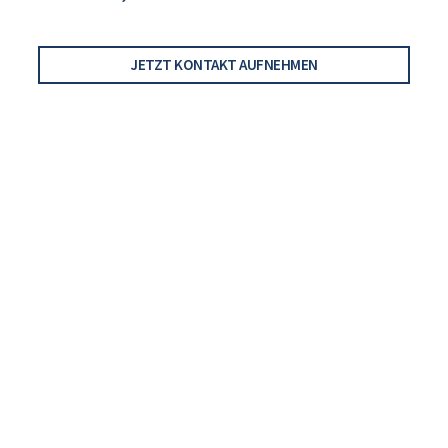
JETZT KONTAKT AUFNEHMEN