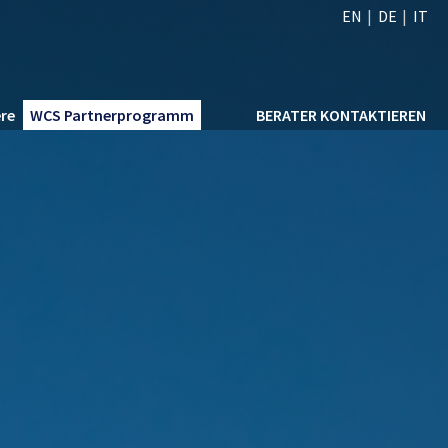
EN
DE
IT
ere
WCS Partnerprogramm
BERATER KONTAKTIEREN