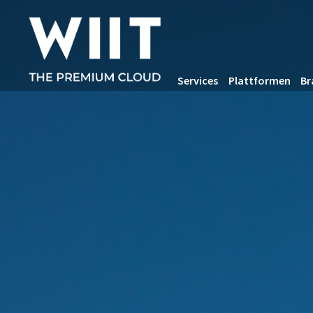
Services
Plattformen
Br