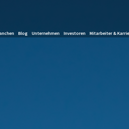
anchen
Blog
Unternehmen
Investoren
Mitarbeiter & Karri