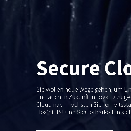
Secure Cl
Sie wollen neue Wege gehen, um U
und auch in Zukunft innovativ zu ge
Cloud nach höchsten Sicherheitsstan
Flexibilität und Skalierbarkeit in sic