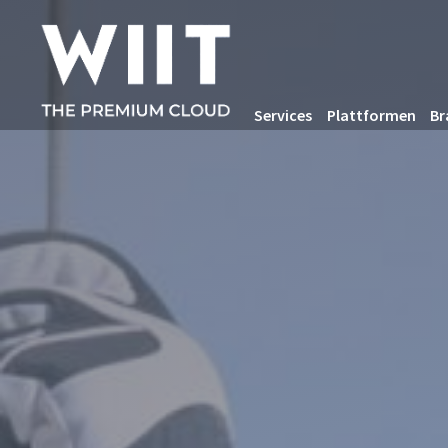
Services
Plattformen
Br