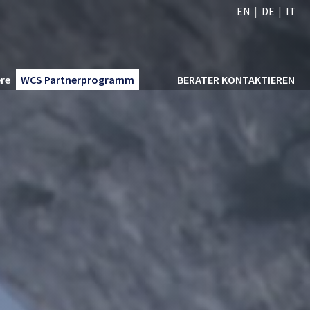
EN
DE
IT
ere
WCS Partnerprogramm
BERATER KONTAKTIEREN