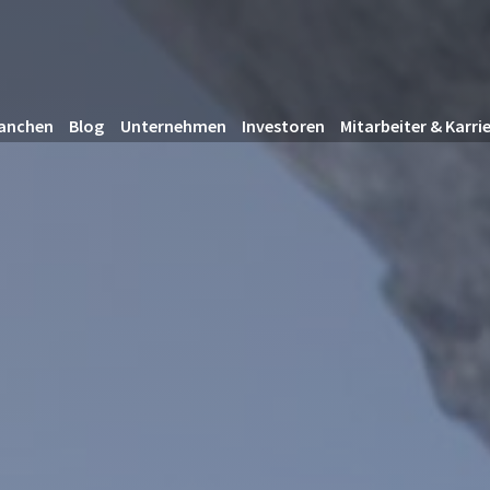
anchen
Blog
Unternehmen
Investoren
Mitarbeiter & Karri