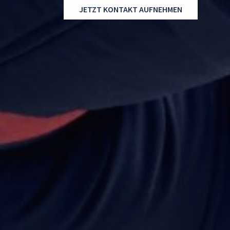
JETZT KONTAKT AUFNEHMEN