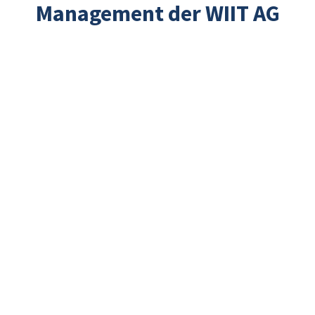
Management der WIIT AG