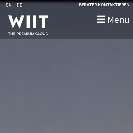
BERATER KONTAKTIEREN
EN
DE
Menu