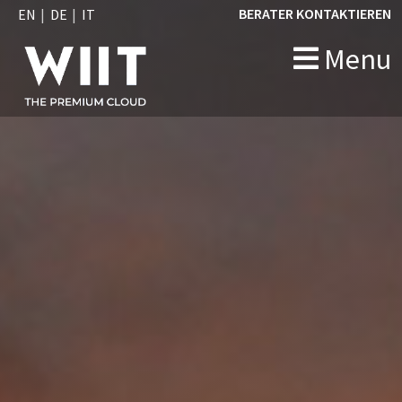
BERATER KONTAKTIEREN
EN
DE
IT
Menu