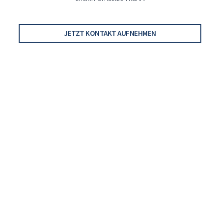
JETZT KONTAKT AUFNEHMEN