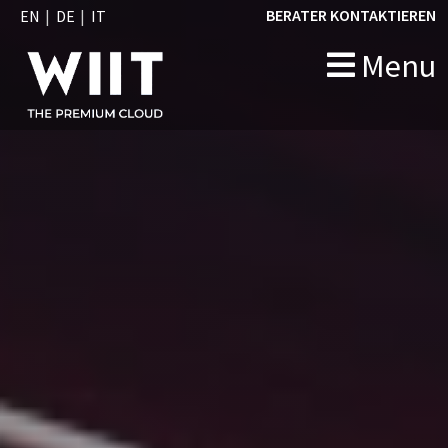
BERATER KONTAKTIEREN
EN
DE
IT
Menu