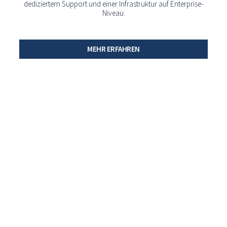
dediziertem Support und einer Infrastruktur auf Enterprise-
Niveau.
MEHR ERFAHREN