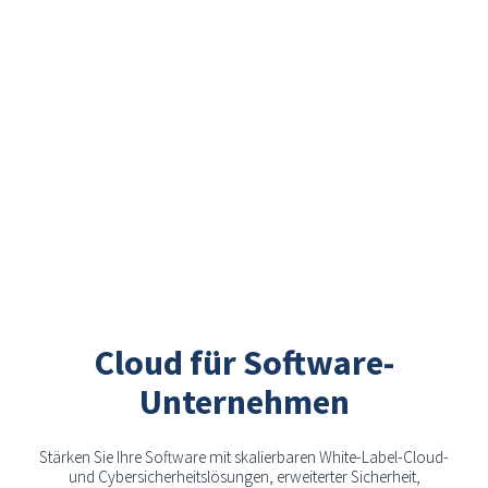
Cloud für Software-
Unternehmen
Stärken Sie Ihre Software mit skalierbaren White-Label-Cloud-
und Cybersicherheitslösungen, erweiterter Sicherheit,