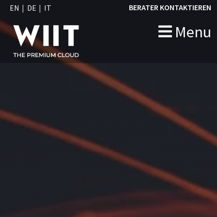
BERATER KONTAKTIEREN
EN
DE
IT
Menu