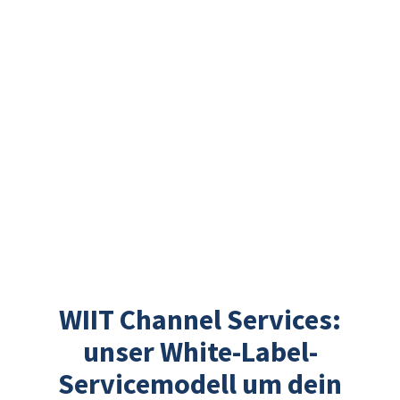
WIIT Channel Services:
unser White-Label-
Servicemodell um dein