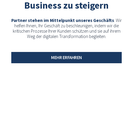
Business zu steigern
Partner stehen im Mittelpunkt unseres Geschäfts
. Wir
helfen Ihnen, Ihr Geschäft zu beschleunigen, indem wir die
kritischen Prozesse Ihrer Kunden schützen und sie auf ihrem
Weg der digitalen Transformation begleiten.
MEHR ERFAHREN