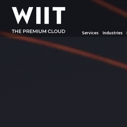
Services
Industries