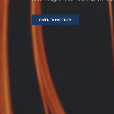
DIVENTA PARTNER