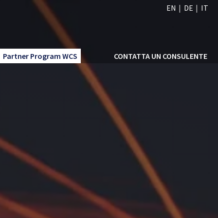
EN
DE
IT
Partner Program WCS
CONTATTA UN CONSULENTE