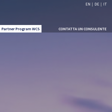
EN
DE
IT
Partner Program WCS
CONTATTA UN CONSULENTE