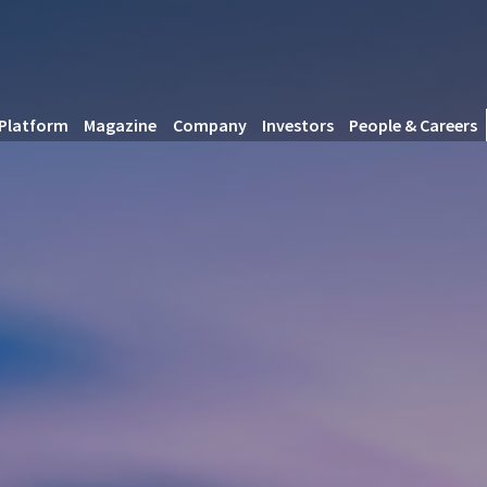
Platform
Magazine
Company
Investors
People & Careers