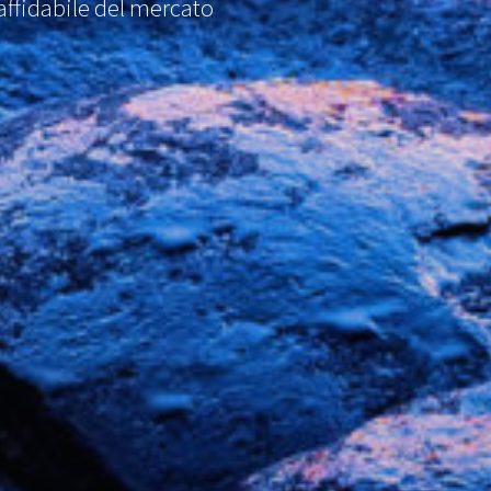
affidabile del mercato