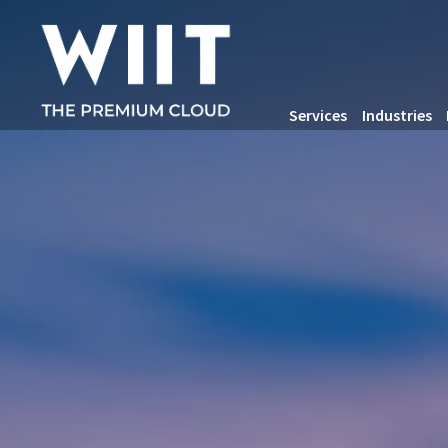
Services
Industries