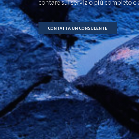
contare sul servizio più completo e 
CONTATTA UN CONSULENTE