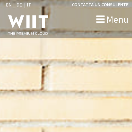
CONTATTA UN CONSULENTE
EN
DE
IT
Menu