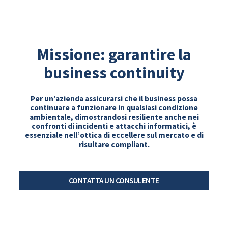
Missione: garantire
la
business continuity
Per un’azienda assicurarsi che il business possa
continuare a funzionare in qualsiasi condizione
ambientale, dimostrandosi resiliente anche nei
confronti di incidenti e attacchi informatici, è
essenziale nell’ottica di eccellere sul mercato e di
risultare compliant.
CONTATTA UN CONSULENTE