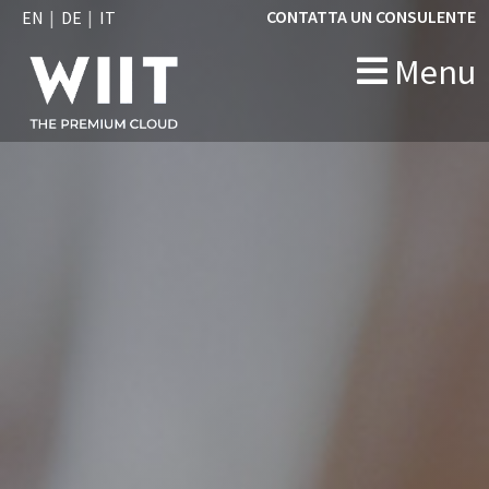
CONTATTA UN CONSULENTE
EN
DE
IT
Menu