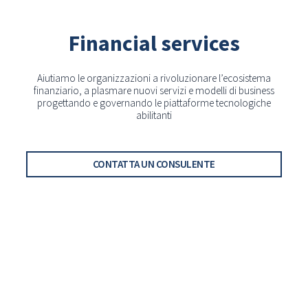
Financial services
Aiutiamo le organizzazioni a rivoluzionare l’ecosistema
finanziario, a plasmare nuovi servizi e modelli di business
progettando e governando le piattaforme tecnologiche
abilitanti
CONTATTA UN CONSULENTE