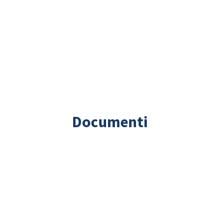
Documenti