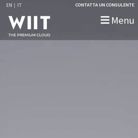
CONTATTA UN CONSULENTE
EN
IT
Menu