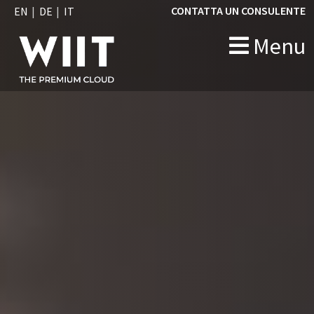
CONTATTA UN CONSULENTE
EN
DE
IT
Menu