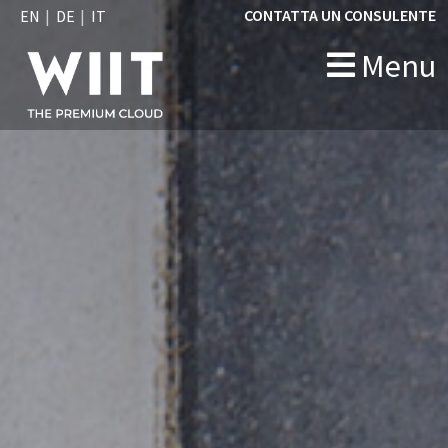
CONTATTA UN CONSULENTE
EN
DE
IT
Menu