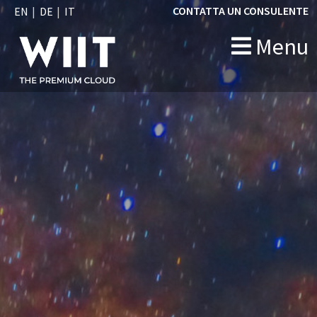
CONTATTA UN CONSULENTE
EN
DE
IT
Menu