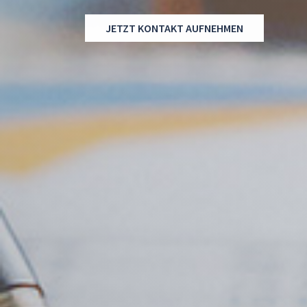
JETZT KONTAKT AUFNEHMEN