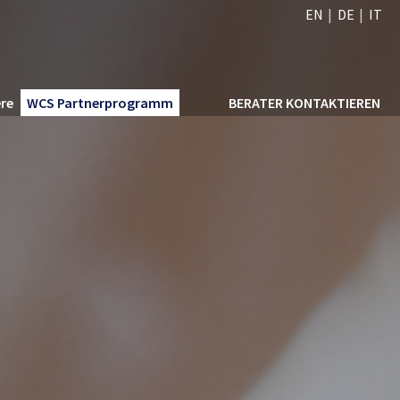
EN
DE
IT
ere
WCS Partnerprogramm
BERATER KONTAKTIEREN