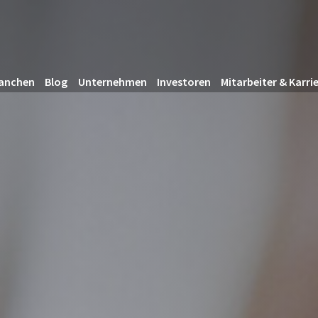
anchen
Blog
Unternehmen
Investoren
Mitarbeiter & Karri