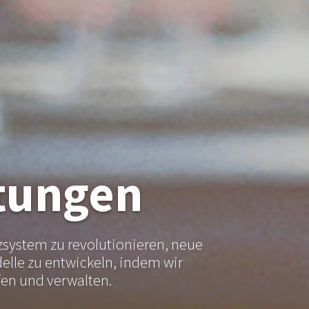
stungen
system zu revolutionieren, neue
lle zu entwickeln, indem wir
en und verwalten.