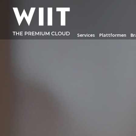
Services
Plattformen
Br