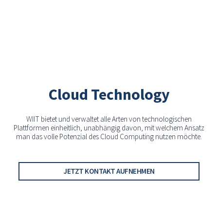
Cloud Technology
WIIT bietet und verwaltet alle Arten von technologischen
Plattformen einheitlich, unabhängig davon, mit welchem Ansatz
man das volle Potenzial des Cloud Computing nutzen möchte.
JETZT KONTAKT AUFNEHMEN