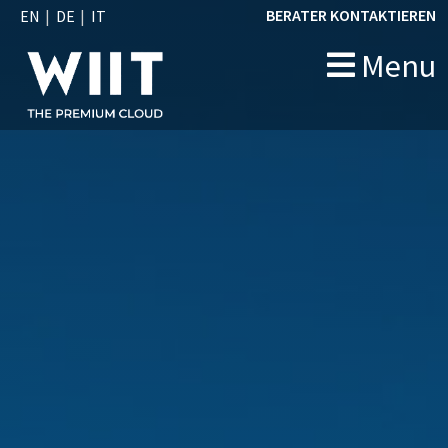
BERATER KONTAKTIEREN
EN
DE
IT
Menu