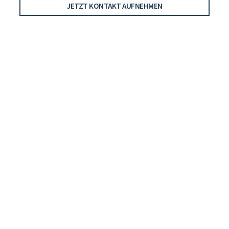
JETZT KONTAKT AUFNEHMEN