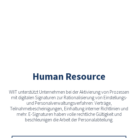
Human Resource
WIIT unterstützt Unternehmen bei der Aktivierung von Prozessen
mit digitalen Signaturen zur Rationalisierung von Einstellungs-
und Personalverwaltungsverfahren: Verträge,
Teilnahmebescheinigungen, Einhaltung interner Richtlinien und
mehr. E-Signaturen haben volle rechtliche Gültigkeit und
beschleunigen die Arbeit der Personalabteilung.