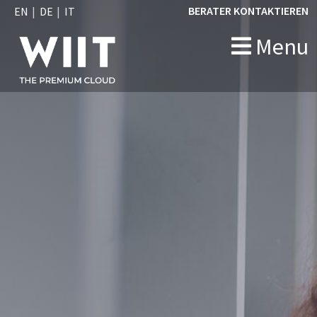
BERATER KONTAKTIEREN
EN
DE
IT
Menu