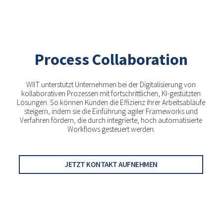
Process Collaboration
WIIT unterstützt Unternehmen bei der Digitalisierung von
kollaborativen Prozessen mit fortschrittlichen, KI-gestützten
Lösungen. So können Kunden die Effizienz ihrer Arbeitsabläufe
steigern, indem sie die Einführung agiler Frameworks und
Verfahren fördern, die durch integrierte, hoch automatisierte
Workflows gesteuert werden.
JETZT KONTAKT AUFNEHMEN