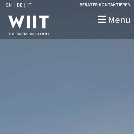
BERATER KONTAKTIEREN
EN
DE
IT
Menu