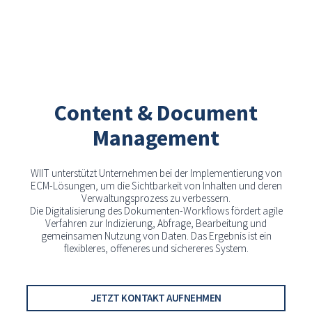
Content & Document
Management
WIIT unterstützt Unternehmen bei der Implementierung von
ECM-Lösungen, um die Sichtbarkeit von Inhalten und deren
Verwaltungsprozess zu verbessern.
Die Digitalisierung des Dokumenten-Workflows fördert agile
Verfahren zur Indizierung, Abfrage, Bearbeitung und
gemeinsamen Nutzung von Daten. Das Ergebnis ist ein
flexibleres, offeneres und sichereres System.
JETZT KONTAKT AUFNEHMEN