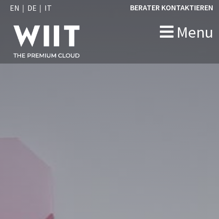
BERATER KONTAKTIEREN
EN
DE
IT
Menu