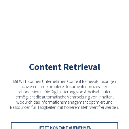
Content Retrieval
Mit WIIT können Unternehmen Content Retrieval-Lösungen
aktivieren, um komplexe Dokumentenprozesse zu
rationalisieren. Die Digitalisierung von Arbeitsabläufen
ermöglicht die automatische Verarbeitung von Inhalten,
wodurch das Informationsmanagement optimiert und
Ressourcen für Tätigkeiten mit höherem Mehrwert frei werden.
JETZT KONTAKT AUFNEHMEN