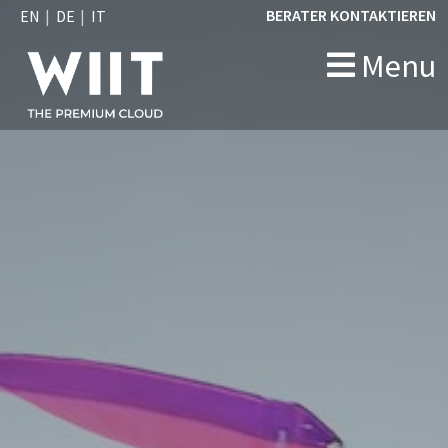
BERATER KONTAKTIEREN
EN
DE
IT
Menu