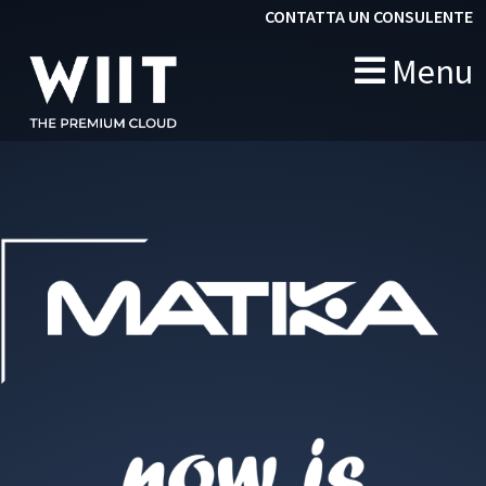
CONTATTA UN CONSULENTE
Menu