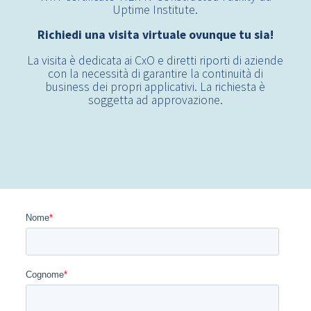
Uptime Institute.
Richiedi una visita virtuale ovunque tu sia!
La visita è dedicata ai CxO e diretti riporti di aziende
con la necessità di garantire la continuità di
business dei propri applicativi. La richiesta è
soggetta ad approvazione.