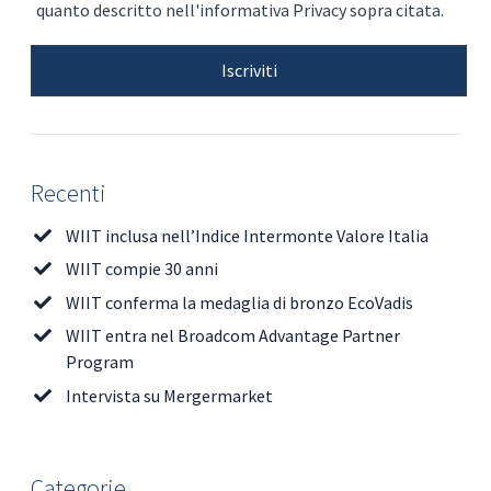
quanto descritto nell'informativa Privacy sopra citata.
Recenti
WIIT inclusa nell’Indice Intermonte Valore Italia
WIIT compie 30 anni
WIIT conferma la medaglia di bronzo EcoVadis
WIIT entra nel Broadcom Advantage Partner
Program
Intervista su Mergermarket
Categorie