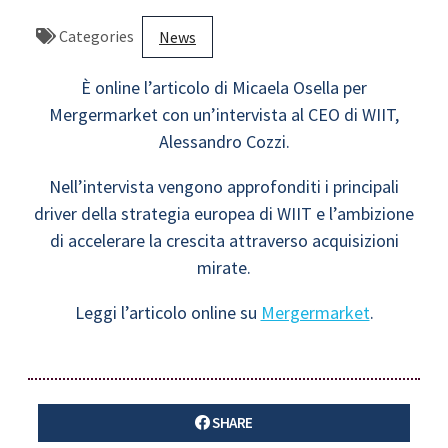
Categories
News
È online l’articolo di Micaela Osella per
Mergermarket con un’intervista al CEO di WIIT,
Alessandro Cozzi.
Nell’intervista vengono approfonditi i principali
driver della strategia europea di WIIT e l’ambizione
di accelerare la crescita attraverso acquisizioni
mirate.
Leggi l’articolo online su
Mergermarket
.
SHARE