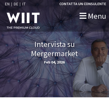
CONTATTA UN CONSULENTE
EN
DE
IT
Menu
Intervista su
Mergermarket
Feb 04, 2026