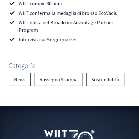
WIIT compie 30 anni
WIIT conferma la medaglia di bronzo EcoVadis
WIIT entra nel Broadcom Advantage Partner
Program
Intervista su Mergermarket
Categorie
News
Rassegna Stampa
Sostenibilità