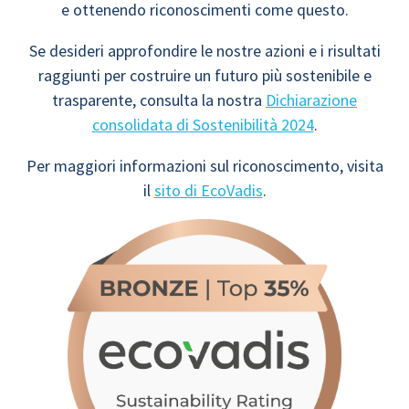
e ottenendo riconoscimenti come questo.
Se desideri approfondire le nostre azioni e i risultati
raggiunti per costruire un futuro più sostenibile e
trasparente, consulta la nostra
Dichiarazione
consolidata di Sostenibilità 2024
.
Per maggiori informazioni sul riconoscimento, visita
il
sito di EcoVadis
.