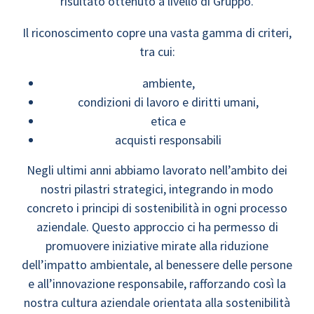
risultato ottenuto a livello di Gruppo.
Il riconoscimento copre una vasta gamma di criteri,
tra cui:
ambiente,
condizioni di lavoro e diritti umani,
etica e
acquisti responsabili
Negli ultimi anni abbiamo lavorato nell’ambito dei
nostri pilastri strategici, integrando in modo
concreto i principi di sostenibilità in ogni processo
aziendale. Questo approccio ci ha permesso di
promuovere iniziative mirate alla riduzione
dell’impatto ambientale, al benessere delle persone
e all’innovazione responsabile, rafforzando così la
nostra cultura aziendale orientata alla sostenibilità