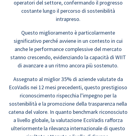
operatori del settore, confermando il progresso
costante lungo il percorso di sostenibilità
intrapreso.
Questo miglioramento è particolarmente
significativo perché avviene in un contesto in cui
anche le performance complessive del mercato
stanno crescendo, evidenziando la capacità di WIIT
di avanzare a un ritmo ancora più sostenuto.
Assegnato al miglior 35% di aziende valutate da
EcoVadis nei 12 mesi precedenti, questo prestigioso
riconoscimento rispecchia l’impegno per la
sostenibilità e la promozione della trasparenza nella
catena del valore. In quanto benchmark riconosciuto
a livello globale, la valutazione EcoVadis rafforza
ulteriormente la rilevanza internazionale di questo