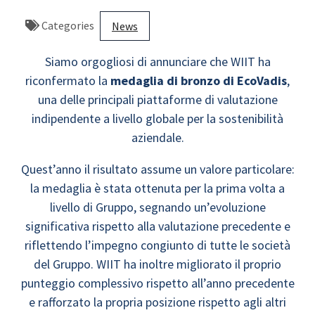
Categories
News
Siamo orgogliosi di annunciare che WIIT ha
riconfermato la
medaglia di bronzo di EcoVadis
,
una delle principali piattaforme di valutazione
indipendente a livello globale per la sostenibilità
aziendale.
Quest’anno il risultato assume un valore particolare:
la medaglia è stata ottenuta per la prima volta a
livello di Gruppo, segnando un’evoluzione
significativa rispetto alla valutazione precedente e
riflettendo l’impegno congiunto di tutte le società
del Gruppo. WIIT ha inoltre migliorato il proprio
punteggio complessivo rispetto all’anno precedente
e rafforzato la propria posizione rispetto agli altri