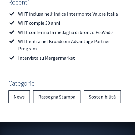
Recenti
WIIT inclusa nell’Indice Intermonte Valore Italia
WIIT compie 30 anni
WIIT conferma la medaglia di bronzo EcoVadis
WIIT entra nel Broadcom Advantage Partner
Program
Intervista su Mergermarket
Categorie
News
Rassegna Stampa
Sostenibilità