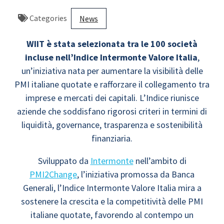
Categories
News
WIIT è stata selezionata tra le 100 società
incluse nell’Indice Intermonte Valore Italia
,
un’iniziativa nata per aumentare la visibilità delle
PMI italiane quotate e rafforzare il collegamento tra
imprese e mercati dei capitali. L’Indice riunisce
aziende che soddisfano rigorosi criteri in termini di
liquidità, governance, trasparenza e sostenibilità
finanziaria.
Sviluppato da
Intermonte
nell’ambito di
PMI2Change
, l’iniziativa promossa da Banca
Generali, l’Indice Intermonte Valore Italia mira a
sostenere la crescita e la competitività delle PMI
italiane quotate, favorendo al contempo un