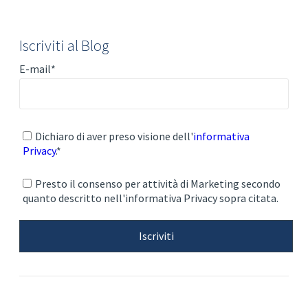
Iscriviti al Blog
E-mail
*
Dichiaro di aver preso visione dell'
informativa
Privacy
.
*
Presto il consenso per attività di Marketing secondo
quanto descritto nell'informativa Privacy sopra citata.