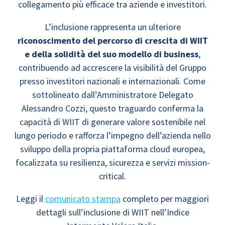
collegamento più efficace tra aziende e investitori.
L’inclusione rappresenta un ulteriore
riconoscimento del percorso di crescita di WIIT
e della solidità del suo modello di business
,
contribuendo ad accrescere la visibilità del Gruppo
presso investitori nazionali e internazionali. Come
sottolineato dall’Amministratore Delegato
Alessandro Cozzi, questo traguardo conferma la
capacità di WIIT di generare valore sostenibile nel
lungo periodo e rafforza l’impegno dell’azienda nello
sviluppo della propria piattaforma cloud europea,
focalizzata su resilienza, sicurezza e servizi mission-
critical.
Leggi il
comunicato stampa
completo per maggiori
dettagli sull’inclusione di WIIT nell’Indice