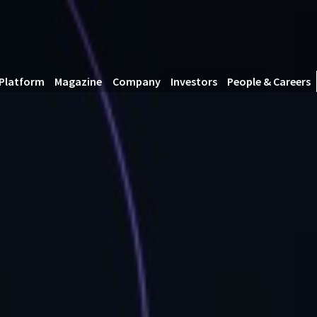
Platform
Magazine
Company
Investors
People & Careers