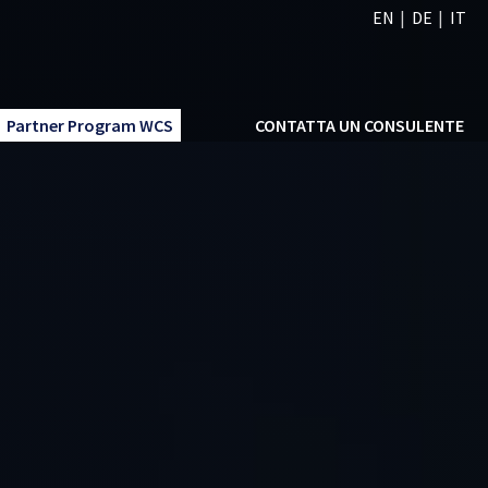
EN
DE
IT
Partner Program WCS
CONTATTA UN CONSULENTE