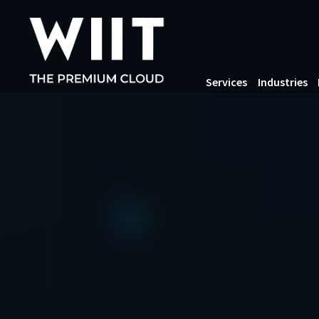
Services
Industries